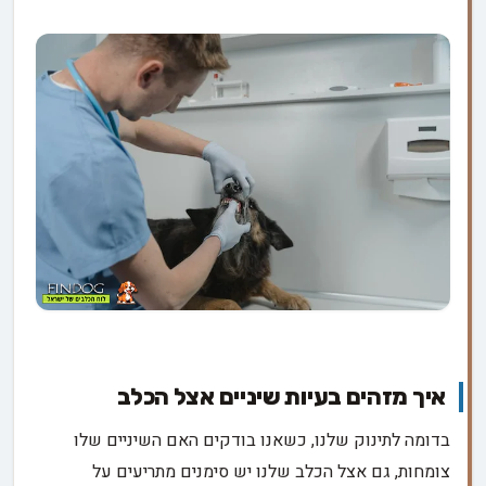
איך מזהים בעיות שיניים אצל הכלב
בדומה לתינוק שלנו, כשאנו בודקים האם השיניים שלו
צומחות, גם אצל הכלב שלנו יש סימנים מתריעים על