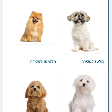
מלטז למכירה
מלטיפו למכירה