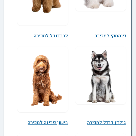
פומסקי למכירה
לברדודל למכירה
גולדן דודל למכירה
בישון פריזה למכירה