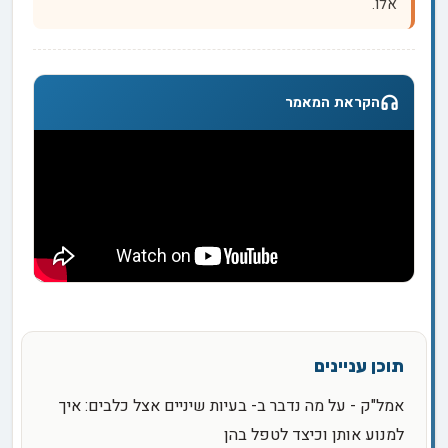
אלו.
הקראת המאמר
אמל"ק - על מה נדבר ב- בעיות שיניים אצל כלבים: איך
למנוע אותן וכיצד לטפל בהן