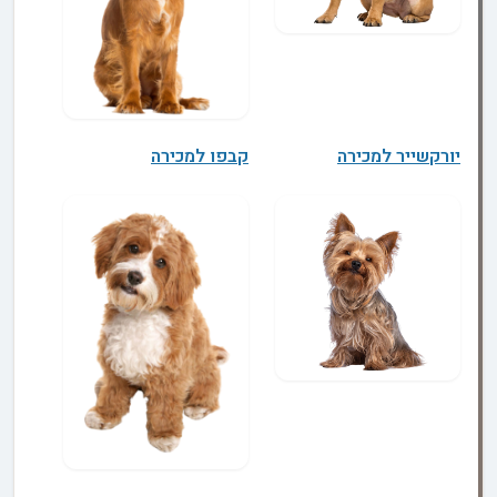
יורקשייר למכירה
קבפו למכירה