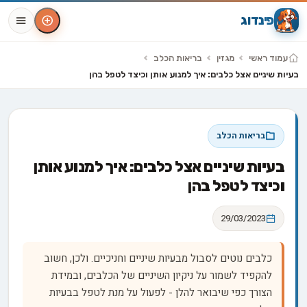
פינדוג
עמוד ראשי
מגזין
בריאות הכלב
בעיות שיניים אצל כלבים: איך למנוע אותן וכיצד לטפל בהן
בריאות הכלב
בעיות שיניים אצל כלבים: איך למנוע אותן
וכיצד לטפל בהן
29/03/2023
כלבים נוטים לסבול מבעיות שיניים וחניכיים. ולכן, חשוב
להקפיד לשמור על ניקיון השיניים של הכלבים, ובמידת
הצורך כפי שיבואר להלן - לפעול על מנת לטפל בבעיות