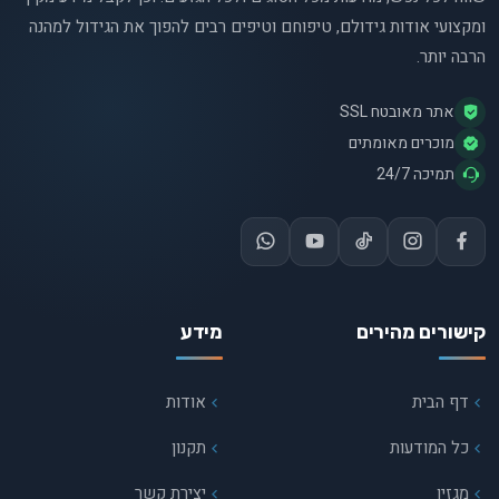
ומקצועי אודות גידולם, טיפוחם וטיפים רבים להפוך את הגידול למהנה
הרבה יותר.
אתר מאובטח SSL
מוכרים מאומתים
תמיכה 24/7
קישורים מהירים
מידע
דף הבית
אודות
כל המודעות
תקנון
מגזין
יצירת קשר