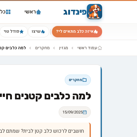
פינדוג
ראשי
כל 
איזה כלב מתאים לי?
שיצו
פודל טוי
עמוד ראשי
מגזין
מחקרים
למה כלבים קטנ
מחקרים
למה כלבים קטנים חיים
15/09/2025