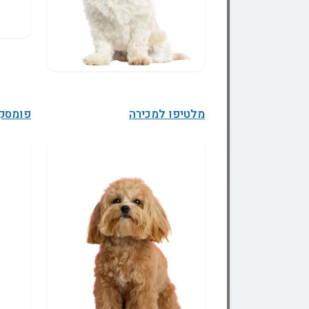
מלטיפו למכירה
פומסקי