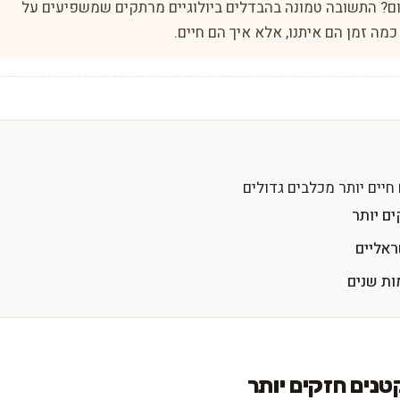
ם? התשובה טמונה בהבדלים ביולוגיים מרתקים שמשפיעים על
מה זמן הם איתנו, אלא איך הם חיים.
חיים יותר מכלבים גדולים
ים יותר
ראליים
ות שנים
טנים חזקים יותר