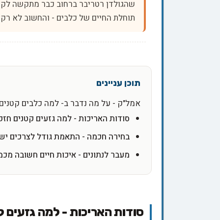
שהגולדן רטריבר ברחוב כבר מתקשה לקו
תוחלת החיים של כלבים - והחשוב לא רק כ
אמל"ק - על מה נדבר ב- למה כלבים קטנים 
סודות האריכות - למה גזעים קטנים חזק
בחירה חכמה - התאמת גודל לצרכים יש
מעבר לנתונים - איכות חיים חשובה מכמ
סודות האריכות - למה גזעים ק