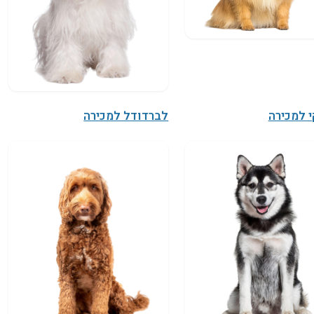
 למכירה
לברדודל למכירה