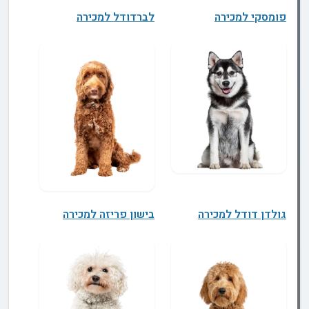
פומסקי למכירה
לברדודל למכירה
גולדן דודל למכירה
בישון פריזה למכירה