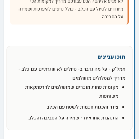
לא מגיע אליהם? הכנו עבורכם מדריך למקומות הכי
מיוחדים לטיול עם הכלב - כולל טיפים להיערכות ושמירה
על הסביבה.
אמל"ק - על מה נדבר ב- טיולים לא שגרתיים עם כלב -
מדריך למסלולים מושלמים
מקומות פחות מוכרים שמושלמים להרפתקאות
משותפות
ציוד והכנות חכמות לשטח עם הכלב
התנהגות אחראית - שמירה על הסביבה והכלב