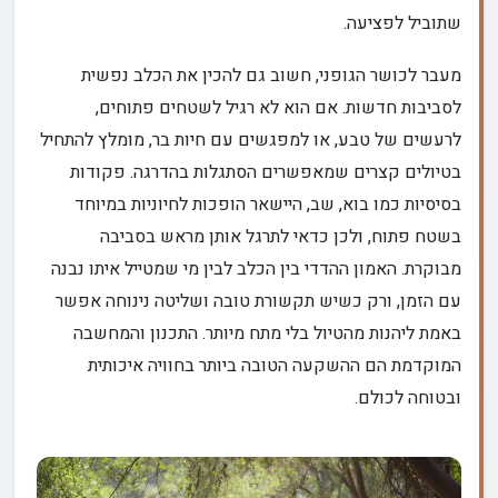
שתוביל לפציעה.
מעבר לכושר הגופני, חשוב גם להכין את הכלב נפשית
לסביבות חדשות. אם הוא לא רגיל לשטחים פתוחים,
לרעשים של טבע, או למפגשים עם חיות בר, מומלץ להתחיל
בטיולים קצרים שמאפשרים הסתגלות בהדרגה. פקודות
בסיסיות כמו בוא, שב, היישאר הופכות לחיוניות במיוחד
בשטח פתוח, ולכן כדאי לתרגל אותן מראש בסביבה
מבוקרת. האמון ההדדי בין הכלב לבין מי שמטייל איתו נבנה
עם הזמן, ורק כשיש תקשורת טובה ושליטה נינוחה אפשר
באמת ליהנות מהטיול בלי מתח מיותר. התכנון והמחשבה
המוקדמת הם ההשקעה הטובה ביותר בחוויה איכותית
ובטוחה לכולם.