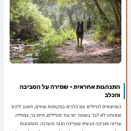
התנהגות אחראית - שמירה על הסביבה
והכלב
כשיוצאים לטיולים עם כלבים במקומות שונים, חשוב לזכור
שאנחנו לא לבד בשטח. יש עוד מטיילים, חיות בר, צמחייה
עדינה וסביבה טבעית שצריכה הגנה והערכה. ההתנהגות