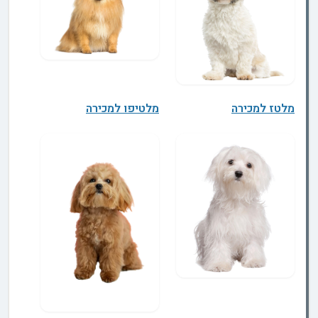
מלטז למכירה
מלטיפו למכירה