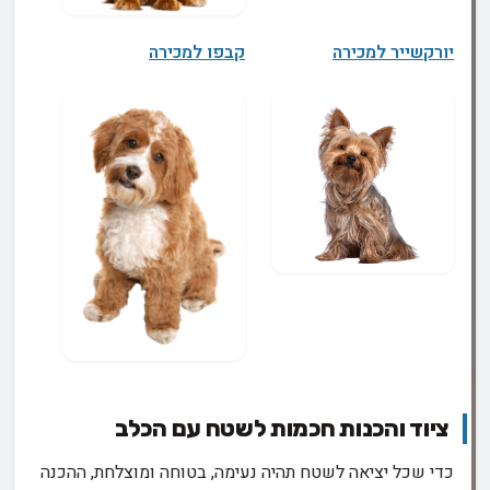
יורקשייר למכירה
קבפו למכירה
ציוד והכנות חכמות לשטח עם הכלב
כדי שכל יציאה לשטח תהיה נעימה, בטוחה ומוצלחת, ההכנה