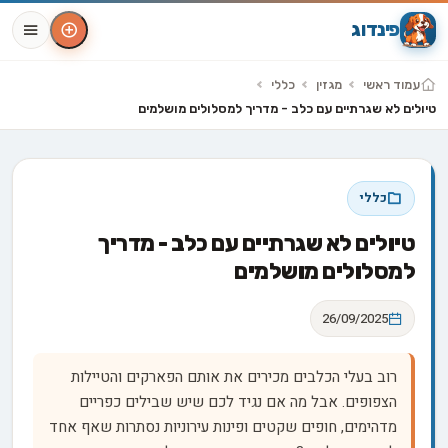
פינדוג
עמוד ראשי
מגזין
כללי
טיולים לא שגרתיים עם כלב - מדריך למסלולים מושלמים
כללי
טיולים לא שגרתיים עם כלב - מדריך
למסלולים מושלמים
26/09/2025
רוב בעלי הכלבים מכירים את אותם הפארקים והטיילות
הצפופים. אבל מה אם נגיד לכם שיש שבילים כפריים
מדהימים, חופים שקטים ופינות עירוניות נסתרות שאף אחד