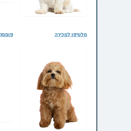
מלטיפו למכירה
פומסקי