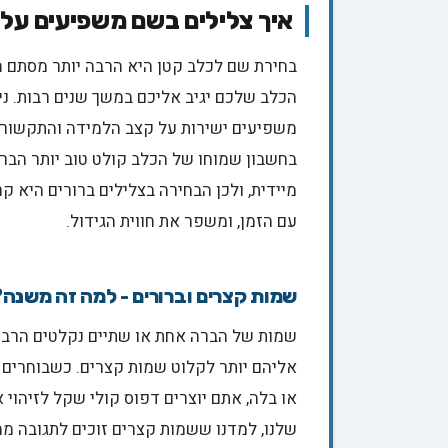
איך צלילים בשם משפיעים על ה
בחירת שם לכלב קטן היא הרבה יותר מסתם 
הכלב שלכם יגיב אליכם במשך שנים רבות. ניס
משפיעים ישירות על קצב הלמידה והתקשורת
בחשבון שמוחו של הכלב קולט טוב יותר הבר
מיידית, ולכן הבחירה בצלילים ברורים היא ק
עם הזמן, ומשפר את חווית הגידול.
שמות קצרים וברורים - למה זה משנה?
שמות של הברה אחת או שתיים נקלטים הרבה 
אליהם יותר לקלוט שמות קצרים. כשבוחרים ש
או בלה, אתם יוצרים דפוס קולי שקל לזיהוי
שלנו, למדנו ששמות קצרים זוכים לתגובה מה