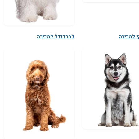
 למכירה
לברדודל למכירה