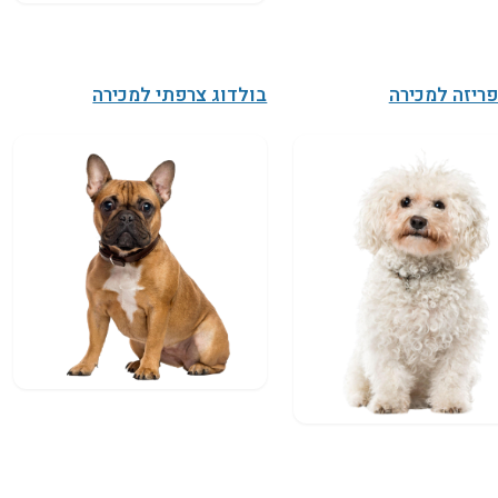
פריזה למכירה
בולדוג צרפתי למכירה