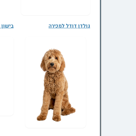
גולדן דודל למכירה
בישון 