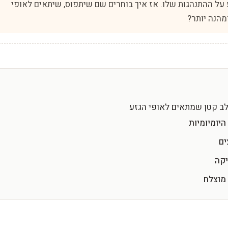
 על ההתנהגות שלו. אז איך בוחרים שם שיתפוס, שיתאים לאופי
מהנה יותר?
לב קטן שמתאים לאופי הגזע
יומיומיות
ים
יקה
 מוצלח