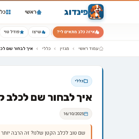
פינדוג
ראשי
כל 
איזה כלב מתאים לי?
שיצו
פודל טוי
עמוד ראשי
מגזין
כללי
איך לבחור שם לכ
כללי
איך לבחור שם לכלב ק
16/10/2025
שם טוב לכלב הקטן שלנו? זה הרבה יותר 