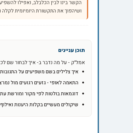
הקשר בינו לבין הכלבלב, ואפילו להשפיע
ושיהפוך את התקשורת היומיומית לקלה ו
אמל"ק - על מה נדבר ב- איך לבחור שם לכ
איך צלילים בשם משפיעים על התגובות ה
התאמה לאופי - גזעים רגועים מול נמרצ
דוגמאות בולטות לפי מקור ומורשת עת
שיקולים מעשיים בקלות היענות ואילוף