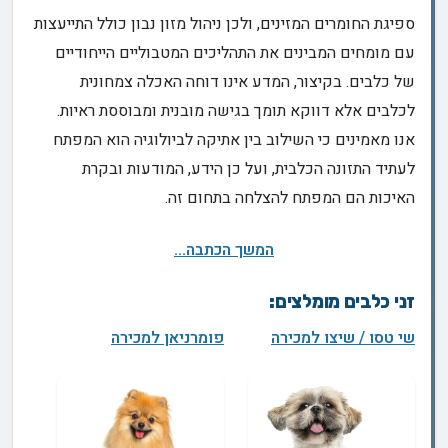
ספיגת החומרים המזינים, ולכן ניהול מזון נבון כולל התייעצות
עם מומחים המבינים את התהליכים המטבוליים הייחודיים
של כלבים. בקיצור, המדע אינו דוחה האכלה צמחונית
לכלבים אלא דווקא תומך בגישה מובנית ומבוססת ראיות.
אנו מאמינים כי השילוב בין אתיקה לביולוגיה הוא המפתח
לעתיד התזונה הכלבית, ועל כן הידע, המודעות ובקרת
האיכות הם המפתח להצלחה בתחום זה.
המשך הכתבה...
זני כלבים מומלצים:
שי טסו / שיצו למכירה
פומרניאן למכירה