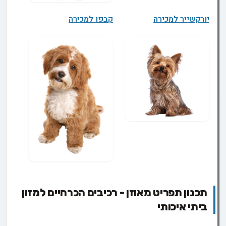
יורקשייר למכירה
קבפו למכירה
תכנון תפריט מאוזן - רכיבים הכרחיים למזון
ביתי איכותי