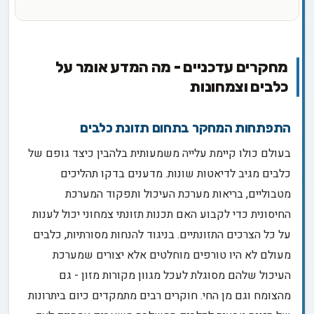
מחקרים עדכניים - מה המדע אומר על
כלבים וצמחונות
התפתחות המחקר בתחום תזונת כלבים
בעולם כולו קיימת עלייה משמעותית בלהבין כיצד גופם של
כלבים מגיב לדיאטות שונות. מדענים בדקו תהליכים
מטבוליים, בריאות מערכת העיכול ותפקוד המערכת
החיסונית כדי לקבוע האם תכנות תזונתי צמחוני יכול לענות
על כל הצרכים התזונתיים. בניגוד להנחות מסורתיות, כלבים
מעולם לא היו טורפים מוחלטים אלא יצורים שמערכת
העיכול שלהם מסוגלת לעכל מגוון מקורות מזון - גם
מהצומח וגם מן החי. חוקרים רבים מתמקדים כיום ביתרונות