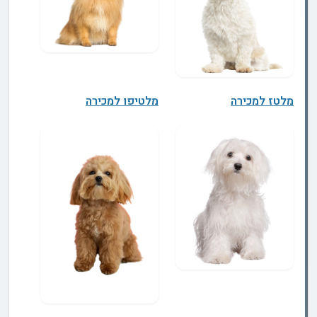
מלטז למכירה
מלטיפו למכירה