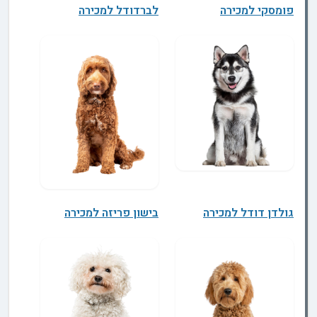
פומסקי למכירה
לברדודל למכירה
גולדן דודל למכירה
בישון פריזה למכירה