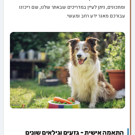
ומתכונים, ניתן לעיין במדריכים שבאתר שלנו, שם ריכזנו
עבורכם מאגר ידע רחב ומעשי.
התאמה אישית - גזעים וגילאים שונים