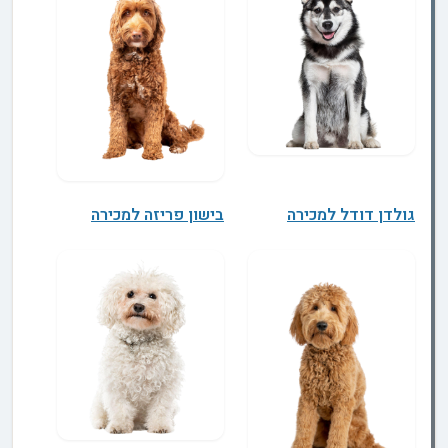
גולדן דודל למכירה
בישון פריזה למכירה