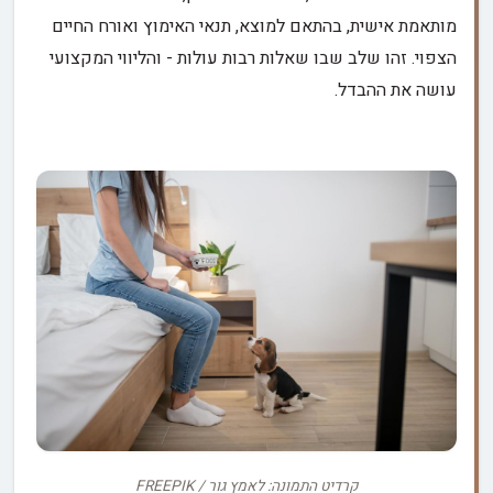
מותאמת אישית, בהתאם למוצא, תנאי האימוץ ואורח החיים
הצפוי. זהו שלב שבו שאלות רבות עולות - והליווי המקצועי
עושה את ההבדל.
קרדיט התמונה: לאמץ גור / FREEPIK