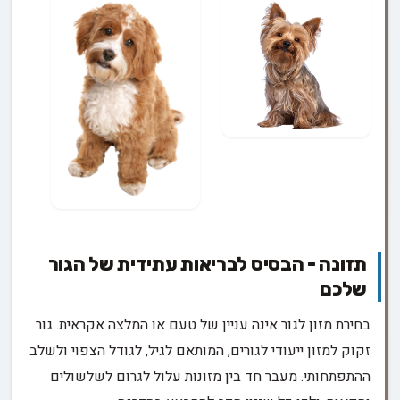
תזונה - הבסיס לבריאות עתידית של הגור
שלכם
בחירת מזון לגור אינה עניין של טעם או המלצה אקראית. גור
זקוק למזון ייעודי לגורים, המותאם לגיל, לגודל הצפוי ולשלב
ההתפתחותי. מעבר חד בין מזונות עלול לגרום לשלשולים