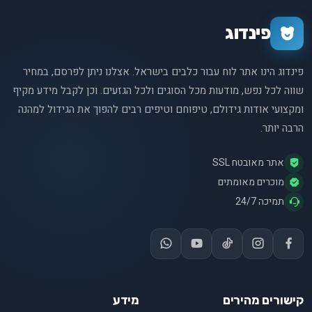
פינדוג
פינדוג הינו אתר לוח עבור כלבים בישראל. אצלנו ניתן לפרסם, במחיר
שווה לכל נפש, מודעות מכל הסוגים ולכל הגזעים. וכן לקבל מידע מקיף
ומקצועי אודות גידולם, טיפוחם וטיפים רבים להפוך את הגידול למהנה
הרבה יותר.
אתר מאובטח SSL
מוכרים מאומתים
תמיכה 24/7
קישורים מהירים
מידע