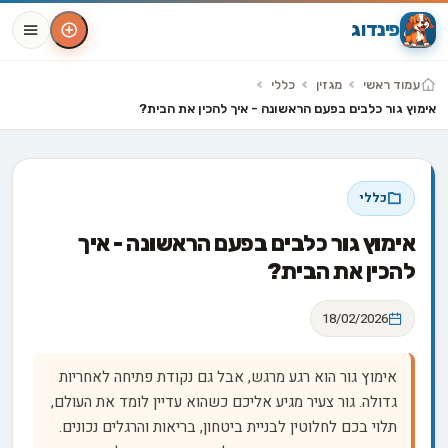
פינדוג
עמוד ראשי
מגזין
כללי
אימוץ גור כלבים בפעם הראשונה - איך להכין את הבית?
כללי
אימוץ גור כלבים בפעם הראשונה - איך
להכין את הבית?
18/02/2026
אימוץ גור הוא רגע מרגש, אבל גם נקודת פתיחה לאחריות
גדולה. גור צעיר מגיע אליכם כשהוא עדיין לומד את העולם,
תלוי בכם לחלוטין לבניית ביטחון, בריאות והרגלים נכונים.