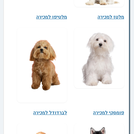
מלטז למכירה
מלטיפו למכירה
פומסקי למכירה
לברדודל למכירה