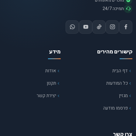
מוכרים מאומתים
תמיכה 24/7
קישורים מהירים
מידע
דף הבית
אודות
כל המודעות
תקנון
מגזין
יצירת קשר
פרסמו מודעה
צרו קשר