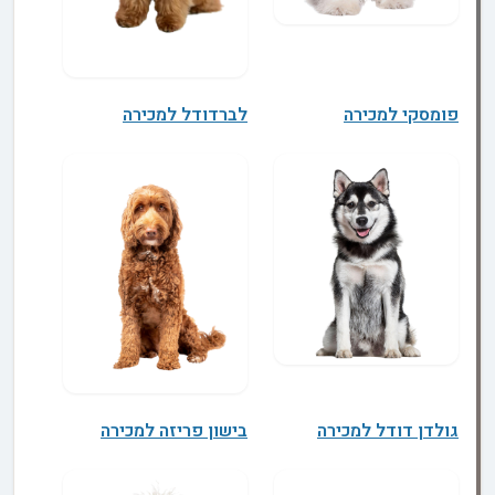
פומסקי למכירה
לברדודל למכירה
גולדן דודל למכירה
בישון פריזה למכירה