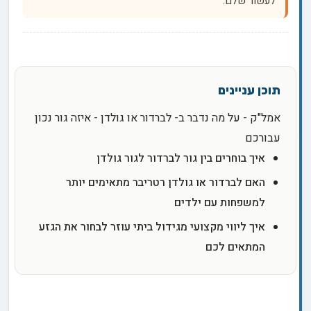
לעשור שלם.
אמל"ק - על מה נדבר ב- לברדור או גולדן - איזה גור נכון
עבורכם
איך בוחרים בין גור לברדור לגור גולדן
האם לברדור או גולדן רטריבר מתאימים יותר
למשפחות עם ילדים
איך ליווי מקצועי מגידול ביתי עוזר לבחור את הגזע
המתאים לכם