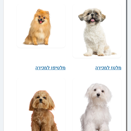
מלטז למכירה
מלטיפו למכירה