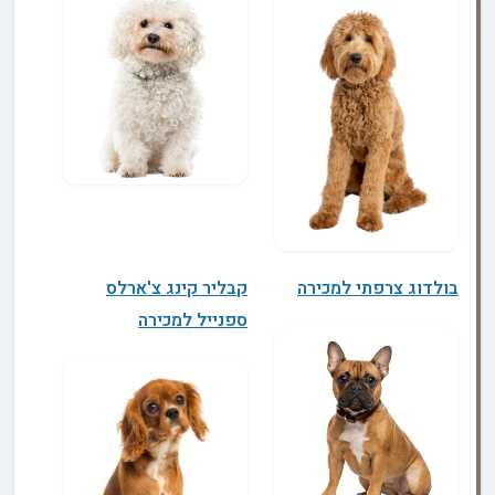
בולדוג צרפתי למכירה
קבליר קינג צ'ארלס
ספנייל למכירה