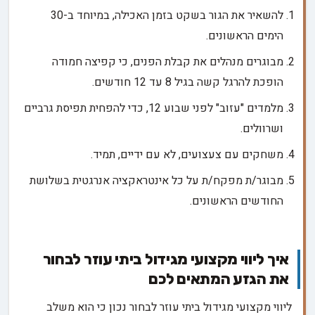
להשאיר את הגור בשקט בזמן האכילה, במיוחד ב-30
הימים הראשונים.
מבוגרים מנהלים את קבלת הפנים, כי קפיצה חמודה
הופכת להרגל קשה בגיל 8 עד 12 חודשים.
מלמדים "עזוב" לפני שבוע 12, כדי להפחית תפיסת גרביים
ושרוולים.
משחקים עם צעצועים, לא עם ידיים, תמיד.
מבוגר/ת מפקח/ת על כל אינטראקציה אנרגטית בשלושת
החודשים הראשונים.
איך ליווי מקצועי מגידול ביתי עוזר לבחור
את הגזע המתאים לכם
ליווי מקצועי מגידול ביתי עוזר לבחור נכון כי הוא משלב