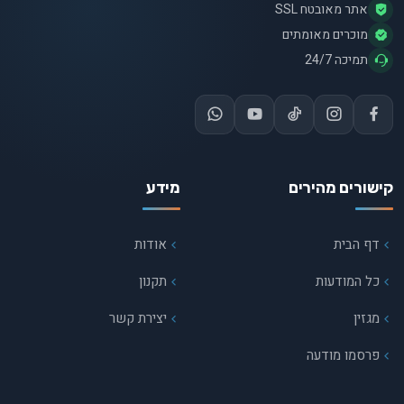
אתר מאובטח SSL
מוכרים מאומתים
תמיכה 24/7
קישורים מהירים
מידע
דף הבית
אודות
כל המודעות
תקנון
מגזין
יצירת קשר
פרסמו מודעה