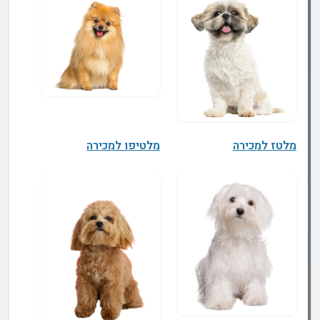
מלטז למכירה
מלטיפו למכירה