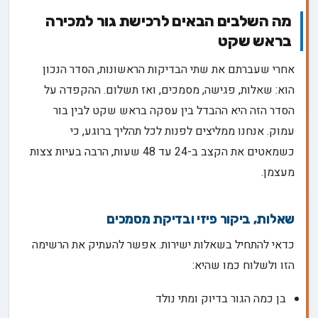
מה השלבים הבאים לרכישת גור למכירה
בראש שקט
אחרי שעברתם את שתי הבדיקות הראשונות, הסדר הנכון
הוא: שאלות, פגישה, מסמכים, ואז תשלום. ההקפדה על
הסדר הזה היא ההבדל בין עסקה בראש שקט לבין בור
עמוק. אנחנו ממליצים לפנות לכל תהליך ברוגע, כי
כשמאטים את הקצב ב-24 עד 48 שעות, הרבה בעיות צצות
מעצמן.
שאלות, ביקור פיזי ובדיקת מסמכים
כדאי להתחיל בשאלות ישירות. אפשר להעתיק את הרשימה
הזו ולשלוח כמו שהיא:
בן כמה הגור בדיוק ומתי נולד