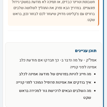
חשבונות וטרינר כבדים, או תמיכה לא מודעת במשקי גידול
פוגעניים. במדריך הבא נפרק את התהליך לשלושה שלבים
ברורים עם צ'קליסט מדויק שיעזור לכם לבחור נכון, בראש
שקט.
אמל"ק - על מה נדבר ב- כך תבדקו אם מודעת כלב
אמינה לפני קנייה
מה חייב להיות בפרטים של מודעה אמינה לכלב
איך בודקים את אמינות פרופיל המוכר לפני קנייה
מה השלבים הבאים לרכישת גור למכירה בראש
שקט