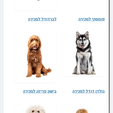
פומסקי למכירה
לברדודל למכירה
גולדן דודל למכירה
בישון פריזה למכירה