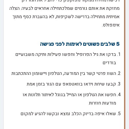
מחזקת את אותם גורמים שמלכתחילה אחראים לבעיה. הצלה
אמיתית מתחילה בדרישה לשקיפות, לא בהעברת כסף מתוך
אימפולס.
5 שלבים פשוטים לאימות לפני פגישה
בדקו את גיל הפרופיל וחפשו פעילות ותיקה משבועיים
בודדים
השוו פרטי קשר בין המודעה, הטלפון ויישומון ההתכתבות
קבעו שיחת וידאו בוואטסאפ עם הגור בזמן אמת
חפשו את הטלפון או המייל בגוגל לאיתור תלונות או
מודעות חוזרות
שאלו איפה בדיוק הכלב נמצא ובקשו להגיע למקום