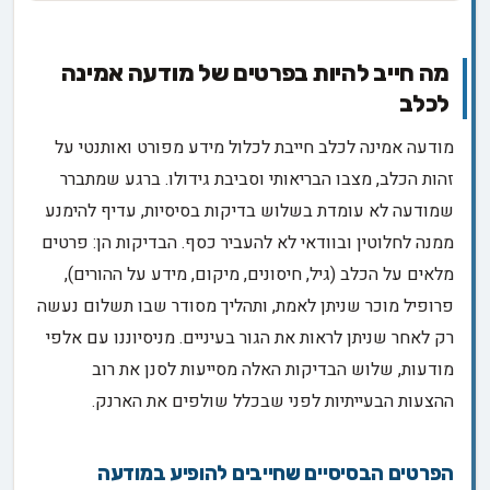
מה חייב להיות בפרטים של מודעה אמינה
לכלב
מודעה אמינה לכלב חייבת לכלול מידע מפורט ואותנטי על
זהות הכלב, מצבו הבריאותי וסביבת גידולו. ברגע שמתברר
שמודעה לא עומדת בשלוש בדיקות בסיסיות, עדיף להימנע
ממנה לחלוטין ובוודאי לא להעביר כסף. הבדיקות הן: פרטים
מלאים על הכלב (גיל, חיסונים, מיקום, מידע על ההורים),
פרופיל מוכר שניתן לאמת, ותהליך מסודר שבו תשלום נעשה
רק לאחר שניתן לראות את הגור בעיניים. מניסיוננו עם אלפי
מודעות, שלוש הבדיקות האלה מסייעות לסנן את רוב
ההצעות הבעייתיות לפני שבכלל שולפים את הארנק.
הפרטים הבסיסיים שחייבים להופיע במודעה