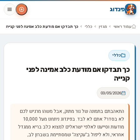
פינדוג
עמוד ראשי
מגזין
כללי
כך תבדקו אם מודעת כלב אמינה לפני קנייה
כללי
כך תבדקו אם מודעת כלב אמינה לפני
קנייה
03/05/2026
התאהבתם בתמונה של גור מתוק, אבל משהו מרגיש לכם
לא בסדר? אתם לא לבד. בפינדוג ניתחנו מעל 10,000
מודעות וסייענו לאלפי ישראלים למצוא כלב בריא ממגדל
אחראי, ולא ליפול ב"עקיצה" שמסתיימת בשברון לב,