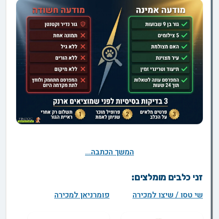
המשך הכתבה...
זני כלבים מומלצים:
שי טסו / שיצו למכירה
פומרניאן למכירה