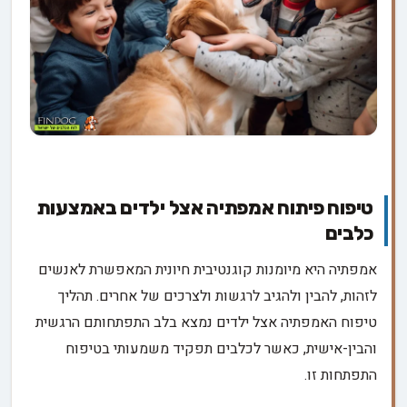
טיפוח פיתוח אמפתיה אצל ילדים באמצעות
כלבים
אמפתיה היא מיומנות קוגנטיבית חיונית המאפשרת לאנשים
לזהות, להבין ולהגיב לרגשות ולצרכים של אחרים. תהליך
טיפוח האמפתיה אצל ילדים נמצא בלב התפתחותם הרגשית
והבין-אישית, כאשר לכלבים תפקיד משמעותי בטיפוח
התפתחות זו.