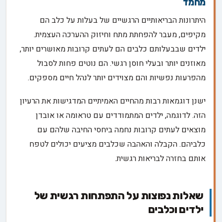
מחמד
היתרונות הבריאותיים הרגשיים של בעלות על כלב הם
מקיפים, מעבר להפחתת מתח וחיזוק ההערכה העצמית.
ילדים שבבעלותם כלבים הם לעתים קרובות מאושרים יותר,
מאוזנים יותר ובעלי חוסן רגשי. הם נוטים פחות לסבול
מהפרעות נפשיות והם מצוידים יותר לנהל חיים מספקים.
ישנן דוגמאות רבות מהחיים האמיתיים המדגישות את הרעיון
הזה. לדוגמה, ילדים המתמודדים עם טראומה או אובדן
מוצאים לעתים קרובות נחמה ביחסי החיבה שלהם עם
כלביהם. הקבלה והאהבה שכלבים מציעים יכולים לטפח
אותם בחזרה לבריאות רגשית.
שאלות נפוצות על התפתחות רגשית של
ילדים וכלבים