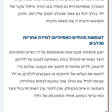
העובדה שאמינות היא גם מעלה וגם הכרח. טיפול עקבי של
ילד בכלב יכול גם אומר שהכלב יסמוך עליו יותר, ויחזק
התנהגות חיובית זו עם תוצאה חיובית.
דוגמאות מהחיים האמיתיים: למידת אחריות
מכלבים
ישנן אינספור אנקדוטות המשותפות על ידי הורים המפרטים
כיצד האחריות לטיפול בכלב השפיעה לטובה על ילדיהם.
לדוגמה, ילדים שלומדים לחסוך את הקצבה שלהם כדי
לכסות את העלות של פינוקים או צעצועים לכלבים, או ילד
שבוחר לטייל עם הכלב שלו במקום לצפות בטלוויזיה.
השפעה זו אינה מבוטלת, שכן לימוד ערך האחריות בגיל צעיר
הוא קריטי בעיצוב אופיו והתנהגותו של הילד.