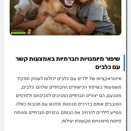
שיפור מיומנויות חברתיות באמצעות קשר
עם כלבים
אינטראקציות של ילדים עם כלבים יכולות לשחק תפקיד
משמעותי בשיפור הכישורים החברתיים שלהם. כלבים,
מטבעם, הם יצורים חברתיים המגיבים לסביבתם ולפרטים
הסובבים אותם בדרכים מגוונות. מפגש עם תגובות כאלה
מסייע לילדים להרחיב את הבנתם ברמזים חברתיים ומטפח
פיתוח מיומנויות תקשורת יעילות.