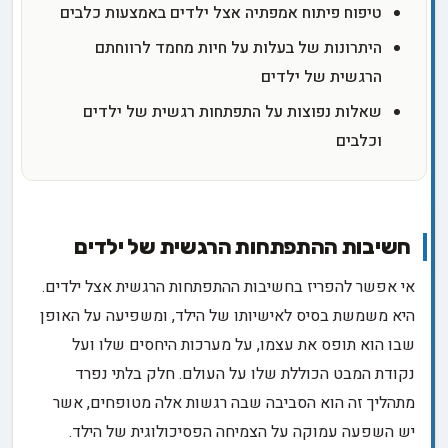
טיפוח פיתוח אמפתיה אצל ילדים באמצעות כלבים
היתרונות של בעלות על חיות מחמד לרווחתם
הרגשית של ילדים
שאלות נפוצות על התפתחות רגשית של ילדים
וכלבים
חשיבות ההתפתחות הרגשית של ילדים
אי אפשר להפריז בחשיבות ההתפתחות הרגשית אצל ילדים.
היא משמשת בסיס לאישיותו של הילד, ומשפיעה על האופן
שבו הוא תופס את עצמו, על מערכות היחסים שלו ועל
נקודת המבט הכוללת שלו על העולם. חלק בלתי נפרד
מתהליך זה הוא הסביבה שבה רגשות אלה מטופחים, אשר
יש השפעה עמוקה על הצמיחה הפסיכולוגית של הילד.