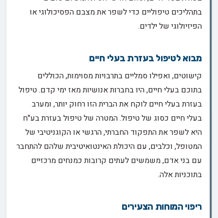
בתהליכים טיפוליים כדי לשפר את מצבם הפסיכולוגי או
הפיזיולוגי של ילדים.
מבוא לטיפול בעזרת בעלי חיים
קישוטים, ואפילו סמליים בתרבויות מסוימות, הכוללים
בתוכם בעלי חיים, היו בחברות אנושיות מאז ימי קדם. טיפול
בעזרת בעלי חיים לוקח את הברית הזו רחוק יותר, ומערב
בעלי חיים כסוג של טיפול. המטרה של טיפול בעזרת בע"ח
היא לשפר את התפקוד החברתי, הרגשי או הקוגניטיבי של
המטופל, וכלבים, עם היכולת האינטואיטיבית שלהם להתחבר
עם בני אדם, משמשים לעתים קרובות כמנחים מרכזיים
בתוכניות אלה.
ריפוי המוחות הצעירים