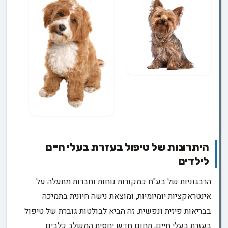
היתרונות של טיפול בעזרת בעלי חיים
לילדים
הרבגוניות של בע"ח כמקורות נוחות וחברות מתעלה על
אינטראקציות יומיומיות, ומוצאת נישה חיונית בתמיכה
בבריאות פיזית ונפשית. זה הביא לבולטות גוברת של טיפול
בעזרת בעלי חיים, תחום חדש יחסית המשלב כלבים