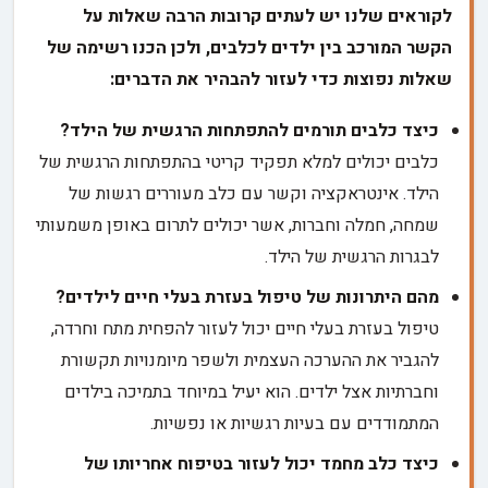
לקוראים שלנו יש לעתים קרובות הרבה שאלות על
הקשר המורכב בין ילדים לכלבים, ולכן הכנו רשימה של
שאלות נפוצות כדי לעזור להבהיר את הדברים:
כיצד כלבים תורמים להתפתחות הרגשית של הילד?
כלבים יכולים למלא תפקיד קריטי בהתפתחות הרגשית של
הילד. אינטראקציה וקשר עם כלב מעוררים רגשות של
שמחה, חמלה וחברות, אשר יכולים לתרום באופן משמעותי
לבגרות הרגשית של הילד.
מהם היתרונות של טיפול בעזרת בעלי חיים לילדים?
טיפול בעזרת בעלי חיים יכול לעזור להפחית מתח וחרדה,
להגביר את ההערכה העצמית ולשפר מיומנויות תקשורת
וחברתיות אצל ילדים. הוא יעיל במיוחד בתמיכה בילדים
המתמודדים עם בעיות רגשיות או נפשיות.
כיצד כלב מחמד יכול לעזור בטיפוח אחריותו של