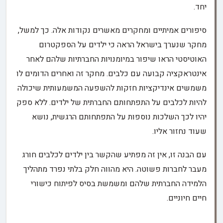
יחד.
סיפורים אמיתיים ומחקרים מאשרים נקודות אלה. כך למשל,
מחקר שנערך בישראל הראה כי ילדים על הספקטרום
האוטיסטי הראו שיפור במיומנויות החברתיות שלהם לאחר
אינטראקציה קבועה עם כלבים. מחקר זה ואחרים הדומים לו
משמשים אינדיקציות חזקות להשפעה המשמעותית שיכולה
להיות לכלבים על התפתחותם החברתית של ילדים. ללא ספק
יהיו לכך השלכות נוספות על התפתחותם הרגשית, נושא
שעוד נחזור אליו.
עם הבנה זו, אין זה מפתיע שהקשר בין ילדים לכלבים חורג
מעבר לחברות פשוטה. היא מהווה חלק בלתי נפרד מתהליך
הלמידה החברתית שלהם ומשמשת בסיס לפיתוח כישורי
חיים חיוניים.