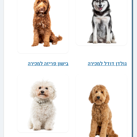
גולדן דודל למכירה
בישון פריזה למכירה