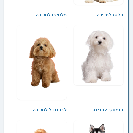
מלטז למכירה
מלטיפו למכירה
פומסקי למכירה
לברדודל למכירה