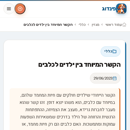
פינדוג
עמוד ראשי
מגזין
כללי
הקשר המיוחד בין ילדים לכלבים
כללי
הקשר המיוחד בין ילדים לכלבים
29/06/2023
הקשר הייחודי שילדים חולקים עם חיות המחמד שלהם,
במיוחד עם כלבים, הוא משהו יוצא דופן. זהו קשר שהוא
מעבר לחברות גרידא, מעצב את הצמיחה, ההתפתחות
הרגשית והרווחה של הילד בדרכים שמשאירות השפעות
עמוקות ומתמשכות. האם כלבים הם רק חיות מחמד, או