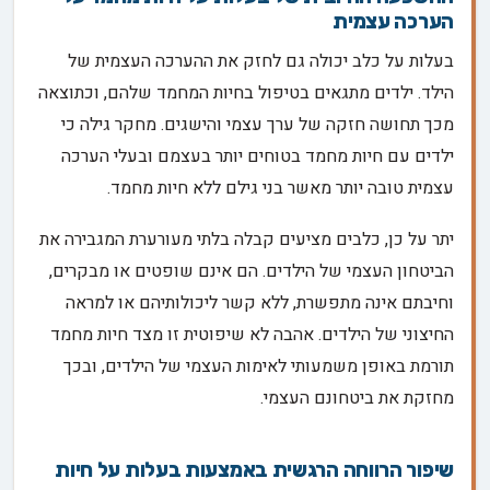
הערכה עצמית
בעלות על כלב יכולה גם לחזק את ההערכה העצמית של
הילד. ילדים מתגאים בטיפול בחיות המחמד שלהם, וכתוצאה
מכך תחושה חזקה של ערך עצמי והישגים. מחקר גילה כי
ילדים עם חיות מחמד בטוחים יותר בעצמם ובעלי הערכה
עצמית טובה יותר מאשר בני גילם ללא חיות מחמד.
יתר על כן, כלבים מציעים קבלה בלתי מעורערת המגבירה את
הביטחון העצמי של הילדים. הם אינם שופטים או מבקרים,
וחיבתם אינה מתפשרת, ללא קשר ליכולותיהם או למראה
החיצוני של הילדים. אהבה לא שיפוטית זו מצד חיות מחמד
תורמת באופן משמעותי לאימות העצמי של הילדים, ובכך
מחזקת את ביטחונם העצמי.
שיפור הרווחה הרגשית באמצעות בעלות על חיות