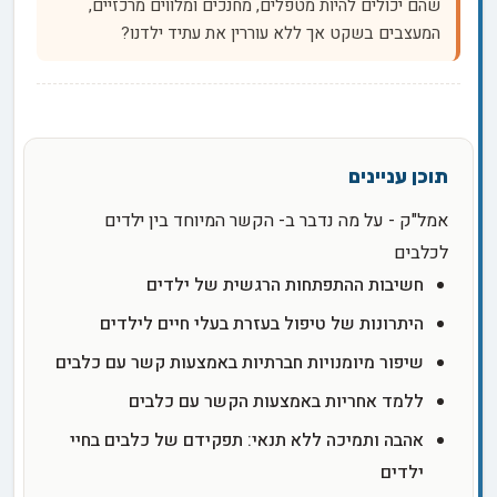
שהם יכולים להיות מטפלים, מחנכים ומלווים מרכזיים,
המעצבים בשקט אך ללא עוררין את עתיד ילדנו?
אמל"ק - על מה נדבר ב- הקשר המיוחד בין ילדים
לכלבים
חשיבות ההתפתחות הרגשית של ילדים
היתרונות של טיפול בעזרת בעלי חיים לילדים
שיפור מיומנויות חברתיות באמצעות קשר עם כלבים
ללמד אחריות באמצעות הקשר עם כלבים
אהבה ותמיכה ללא תנאי: תפקידם של כלבים בחיי
ילדים