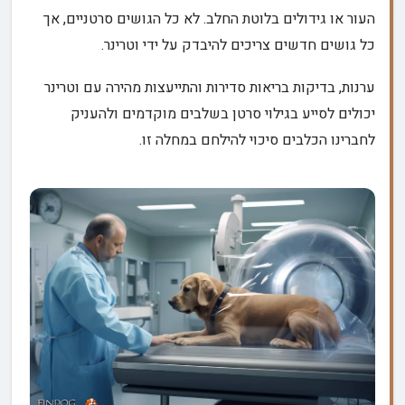
העור או גידולים בלוטת החלב. לא כל הגושים סרטניים, אך
כל גושים חדשים צריכים להיבדק על ידי וטרינר.
ערנות, בדיקות בריאות סדירות והתייעצות מהירה עם וטרינר
יכולים לסייע בגילוי סרטן בשלבים מוקדמים ולהעניק
לחברינו הכלבים סיכוי להילחם במחלה זו.