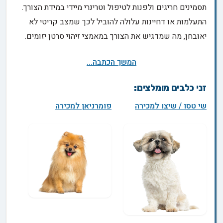
תסמינים חריגים ולפנות לטיפול וטרינרי מיידי במידת הצורך.
התעלמות או דחיינות עלולה להוביל לכך שמצב קריטי לא
יאובחן, מה שמדגיש את הצורך במאמצי זיהוי סרטן יזומים.
המשך הכתבה...
זני כלבים מומלצים:
שי טסו / שיצו למכירה
פומרניאן למכירה