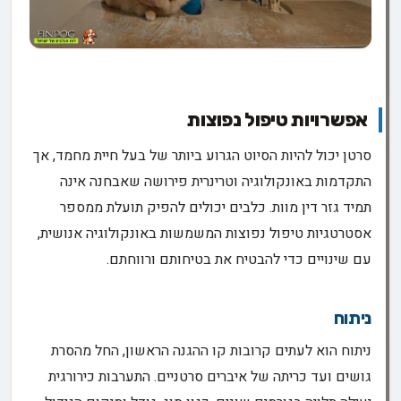
אפשרויות טיפול נפוצות
סרטן יכול להיות הסיוט הגרוע ביותר של בעל חיית מחמד, אך
התקדמות באונקולוגיה וטרינרית פירושה שאבחנה אינה
תמיד גזר דין מוות. כלבים יכולים להפיק תועלת ממספר
אסטרטגיות טיפול נפוצות המשמשות באונקולוגיה אנושית,
עם שינויים כדי להבטיח את בטיחותם ורווחתם.
ניתוח
ניתוח הוא לעתים קרובות קו ההגנה הראשון, החל מהסרת
גושים ועד כריתה של איברים סרטניים. התערבות כירורגית