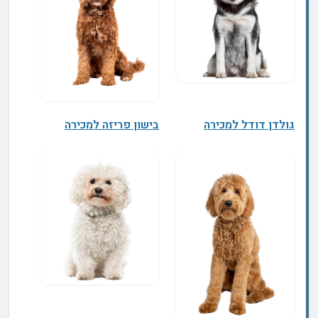
גולדן דודל למכירה
בישון פריזה למכירה