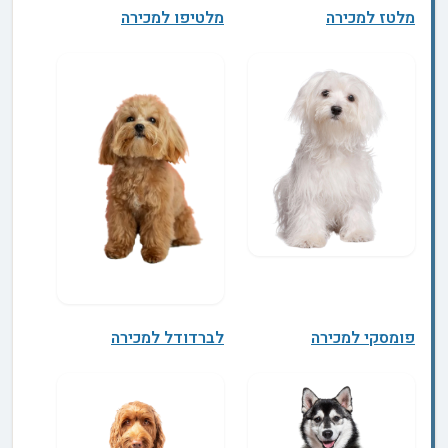
מלטז למכירה
מלטיפו למכירה
פומסקי למכירה
לברדודל למכירה