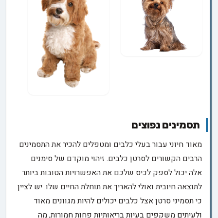
תסמינים נפוצים
מאוד חיוני עבור בעלי כלבים ומטפלים להכיר את התסמינים
הרבים הקשורים לסרטן כלבים. זיהוי מוקדם של סימנים
אלה יכול לספק לכיס שלכם את האפשרויות הטובות ביותר
לתוצאה חיובית ואולי להאריך את תוחלת החיים שלו. יש לציין
כי תסמיני סרטן אצל כלבים יכולים להיות מגוונים מאוד
ולעיתים משקפים בעיות בריאותיות פחות חמורות, מה