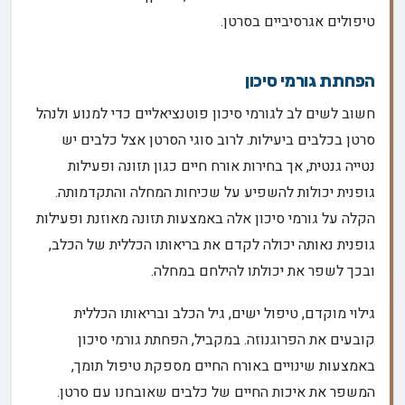
טיפולים אגרסיביים בסרטן.
הפחתת גורמי סיכון
חשוב לשים לב לגורמי סיכון פוטנציאליים כדי למנוע ולנהל
סרטן בכלבים ביעילות. לרוב סוגי הסרטן אצל כלבים יש
נטייה גנטית, אך בחירות אורח חיים כגון תזונה ופעילות
גופנית יכולות להשפיע על שכיחות המחלה והתקדמותה.
הקלה על גורמי סיכון אלה באמצעות תזונה מאוזנת ופעילות
גופנית נאותה יכולה לקדם את בריאותו הכללית של הכלב,
ובכך לשפר את יכולתו להילחם במחלה.
גילוי מוקדם, טיפול ישים, גיל הכלב ובריאותו הכללית
קובעים את הפרוגנוזה. במקביל, הפחתת גורמי סיכון
באמצעות שינויים באורח החיים מספקת טיפול תומך,
המשפר את איכות החיים של כלבים שאובחנו עם סרטן.