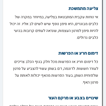
צליעה מתמשכת
אי נוחות עקבית המתבטאת בצליעה, במיוחד במקרה של
כלבים מבוגרים, היא סימן נוסף שיש לשים לב אליו. זה יכול
להיות סימן לסרטן העצמות, שנראה לעתים קרובות בגזעי
כלבים גדולים.
דימום חריג או הפרשות
כל דימום חריג או הפרשות מכל חלק בגוף הכלב צריכים
לעורר חששות. לדוגמה, דם בשתן עשוי להצביע על סרטן
שלפוחית השתן, בעוד הפרשות מהאף יכולות לאותת על
סרטן האף.
שינויים בצבע או מרקם העור