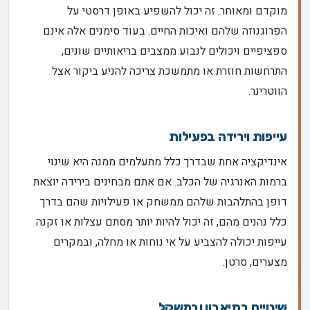
מוקדם ומאוחר. זה יכול להשפיע באופן דרסטי על
הפרוגנוזה שלהם ואיכות החיים. בעוד סימנים אלה אינם
ספציפיים ויכולים לנבוע ממצבים בריאותיים שונים,
התרחשות חוזרת או מתמשכת צריכה להניע ביקור אצל
הווטרינר.
עייפות וירידה בפעילות
אינדיקציה אחת שבדרך כלל מתעלמים ממנה היא שינוי
ברמות האנרגיה של הכלב. אם אתם מבחינים בירידה יוצאת
דופן בהתלהבות שלהם ממשחק או פעילויות שהם בדרך
כלל נהנים מהם, זה יכול להיות יותר מסתם עצלות או זקנה.
עייפות יכולה להצביע על אי נוחות או מחלה, ובמקרים
מצערים, סרטן.
שינויים בתיאבון ובמשקל