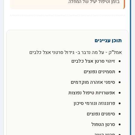
בזמן וטיפול יעיל של המחלה.
אמל"ק - על מה נדבר ב- גידול סרטני אצל כלבים
זיהוי סרטן אצל כלבים
תסמינים נפוצים
סימני אזהרה מוקדמים
אפשרויות טיפול נפוצות
פרוגנוזה וגורמי סיכון
סימנים נפוצים
סרטן הטחול