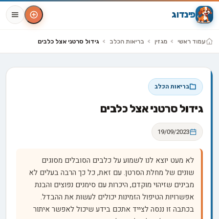
פינדוג
עמוד ראשי
מגזין
בריאות הכלב
גידול סרטני אצל כלבים
בריאות הכלב
גידול סרטני אצל כלבים
19/09/2023
לא מעט יוצא לנו לשמוע על כלבים הסובלים מסוגים
שונים של מחלת הסרטן. עם זאת, כל כך הרבה בעלים לא
מבינים שזיהוי מוקדם, היכרות עם סימנים נפוצים והבנת
אפשרויות הטיפול הזמינות יכולים לעשות את ההבדל.
בכתבה זו ננסה לצייד אתכם בידע שיכול לאפשר איתור