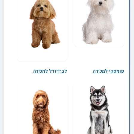
פומסקי למכירה
לברדודל למכירה