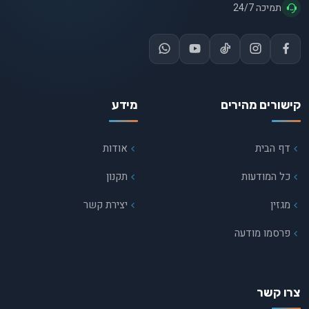
תמיכה 24/7
קישורים מהירים
מידע
דף הבית
אודות
כל המודעות
תקנון
מגזין
יצירת קשר
פרסמו מודעה
צרו קשר