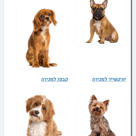
יורקשייר למכירה
קבפו למכירה