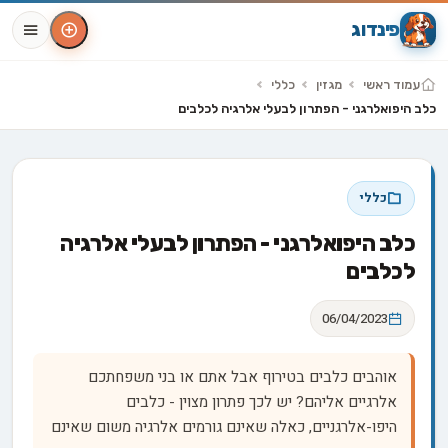
פינדוג
עמוד ראשי
מגזין
כללי
כלב היפואלרגני - הפתרון לבעלי אלרגיה לכלבים
כללי
כלב היפואלרגני - הפתרון לבעלי אלרגיה
לכלבים
06/04/2023
אוהבים כלבים בטירוף אבל אתם או בני משפחתכם
אלרגיים אליהם? יש לכך פתרון מצוין - כלבים
היפו-אלרגניים, כאלה שאינם גורמים אלרגיה משום שאינם