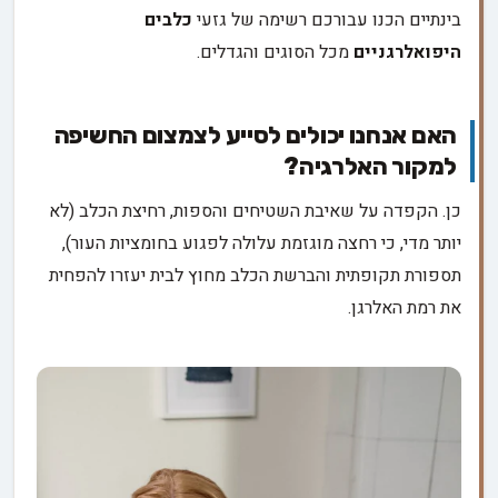
בינתיים הכנו עבורכם רשימה של גזעי
כלבים
היפואלרגניים
מכל הסוגים והגדלים.
האם אנחנו יכולים לסייע לצמצום החשיפה
למקור האלרגיה?
כן. הקפדה על שאיבת השטיחים והספות, רחיצת הכלב (לא
יותר מדי, כי רחצה מוגזמת עלולה לפגוע בחומציות העור),
תספורת תקופתית והברשת הכלב מחוץ לבית יעזרו להפחית
את רמת האלרגן.