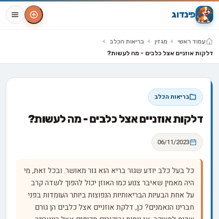
פינדוג
עמוד ראשי
מגזין
בריאות הכלב
דלקות אוזניים אצל כלבים - מה לעשות?
בריאות הכלב
דלקות אוזניים אצל כלבים - מה לעשות?
06/11/2023
כל בעל כלב יודע שגור בריא הוא גור מאושר. ובכל זאת, מי
היה מאמין שאיבר צנוע כמו האוזן יכול להפוך לשדה קרב
על אחת הבעיות הבריאותיות הנפוצות ביותר העומדות בפני
חברינו הנאמנים? כן, דלקת אוזניים אצל כלבים הן גורם