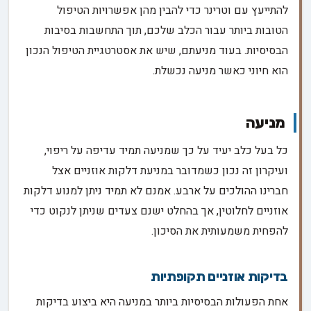
להתייעץ עם וטרינר כדי להבין מהן אפשרויות הטיפול
הטובות ביותר עבור הכלב שלכם, תוך התחשבות בסיבות
הבסיסיות. בעוד מניעתם, שיש את אסטרטגיית הטיפול הנכון
הוא חיוני כאשר מניעה נכשלת.
מניעה
כל בעל כלב יעיד על כך שמניעה תמיד עדיפה על ריפוי,
ועיקרון זה נכון כשמדובר במניעת דלקות אוזניים אצל
חברינו ההולכים על ארבע. אמנם לא תמיד ניתן למנוע דלקות
אוזניים לחלוטין, אך בהחלט ישנם צעדים שניתן לנקוט כדי
להפחית משמעותית את הסיכון.
בדיקות אוזניים תקופתיות
אחת הפעולות הבסיסיות ביותר במניעה היא ביצוע בדיקות