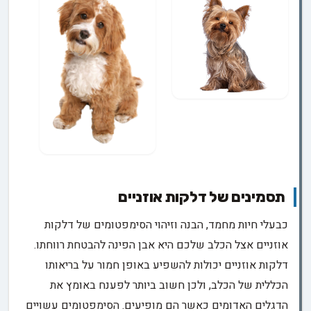
תסמינים של דלקות אוזניים
כבעלי חיות מחמד, הבנה וזיהוי הסימפטומים של דלקות
אוזניים אצל הכלב שלכם היא אבן הפינה להבטחת רווחתו.
דלקות אוזניים יכולות להשפיע באופן חמור על בריאותו
הכללית של הכלב, ולכן חשוב ביותר לפענח באומץ את
הדגלים האדומים כאשר הם מופיעים. הסימפטומים עשויים