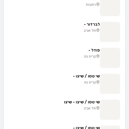
רחובות
לברדור -
תל אביב
פודל -
קרית גת
שי טסו / שיצו -
קרית גת
שי טסו / שיצו - שיצו
תל אביב
שי טסו / שיצו -