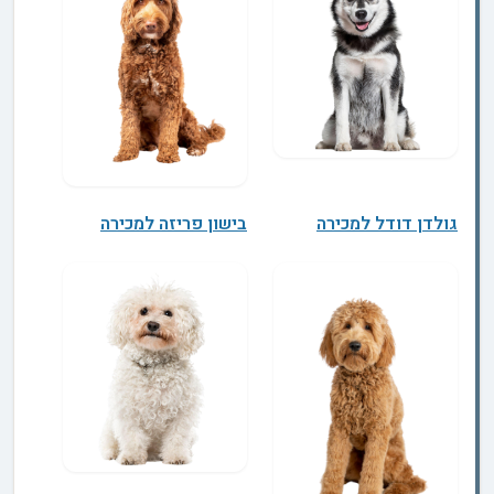
גולדן דודל למכירה
בישון פריזה למכירה