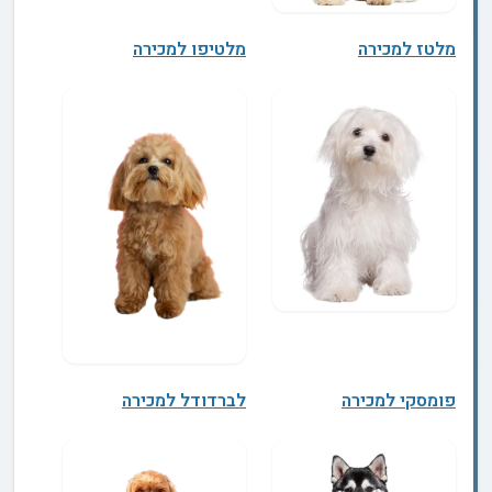
מלטז למכירה
מלטיפו למכירה
פומסקי למכירה
לברדודל למכירה