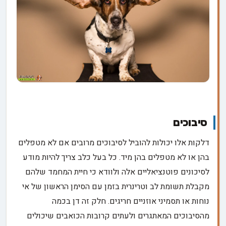
סיבוכים
דלקות אלו יכולות להוביל לסיבוכים מרובים אם לא מטפלים
בהן או לא מטפלים בהן מיד. כל בעל כלב צריך להיות מודע
לסיכונים פוטנציאליים אלה ולוודא כי חיית המחמד שלהם
מקבלת תשומת לב וטרינרית בזמן עם הסימן הראשון של אי
נוחות או תסמיני אוזניים חריגים. חלק זה דן בכמה
מהסיבוכים המאתגרים ולעתים קרובות הכואבים שיכולים