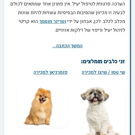
הערכה פרטנית לטיפול יעיל. אין פתרון אחד שמתאים לכולם
לבעיה זו מכיוון שהסיבות הבסיסיות עשויות להיות שונות
מכלב לכלב. לכן, אבחון על ידי
וטרינר מוסמך
הוא קריטי
לניהול יעיל וריפוי של דלקות אוזניים.
המשך הכתבה...
זני כלבים מומלצים:
שי טסו / שיצו למכירה
פומרניאן למכירה