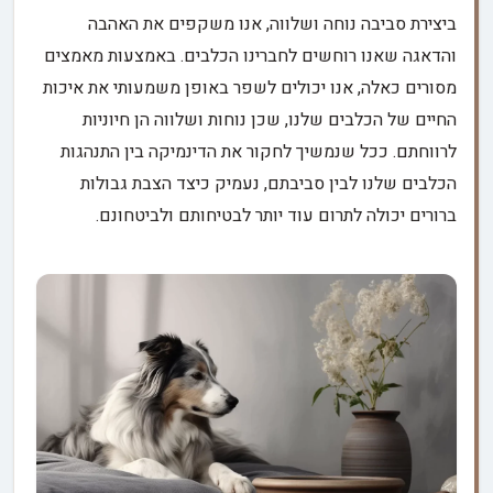
ביצירת סביבה נוחה ושלווה, אנו משקפים את האהבה
והדאגה שאנו רוחשים לחברינו הכלבים. באמצעות מאמצים
מסורים כאלה, אנו יכולים לשפר באופן משמעותי את איכות
החיים של הכלבים שלנו, שכן נוחות ושלווה הן חיוניות
לרווחתם. ככל שנמשיך לחקור את הדינמיקה בין התנהגות
הכלבים שלנו לבין סביבתם, נעמיק כיצד הצבת גבולות
ברורים יכולה לתרום עוד יותר לבטיחותם ולביטחונם.