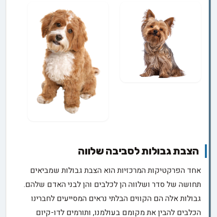
הצבת גבולות לסביבה שלווה
אחד הפרקטיקות המרכזיות הוא הצבת גבולות שמביאים
תחושה של סדר ושלווה הן לכלבים והן לבני האדם שלהם.
גבולות אלה הם הקווים הבלתי נראים המסייעים לחברינו
הכלבים להבין את מקומם בעולמנו, ותורמים לדו-קיום