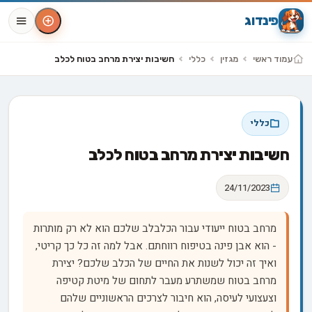
פינדוג
עמוד ראשי
מגזין
כללי
חשיבות יצירת מרחב בטוח לכלב
כללי
חשיבות יצירת מרחב בטוח לכלב
24/11/2023
מרחב בטוח ייעודי עבור הכלבלב שלכם הוא לא רק מותרות
- הוא אבן פינה בטיפוח רווחתם. אבל למה זה כל כך קריטי,
ואיך זה יכול לשנות את החיים של הכלב שלכם? יצירת
מרחב בטוח שמשתרע מעבר לתחום של מיטת קטיפה
וצעצועי לעיסה, הוא חיבור לצרכים הראשוניים שלהם