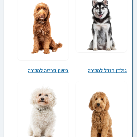
גולדן דודל למכירה
בישון פריזה למכירה