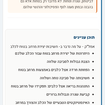
לביטחון, שגרה ונוחות. לא מדובר רק בנוחות אלא גם
בהבנה ובמתן מענה לנוף הפסיכולוגי והרגשי שלהם.
אמל"ק - על מה נדבר ב- חשיבות יצירת מרחב בטוח לכלב
היתרונות של יצירת מרחב בטוח עבור הכלב שלכם
הצבת גבולות לסביבה שלווה
הפחתת חרדה אצל כלבים באמצעות מרחב בטוח
חשיבותה של סביבה נוחה ושלווה
התנהגות בריאה אצל כלבים: תפקידו של מרחב בטוח
קביעת שגרה וגבולות ברורים
האינסטינקטים הטבעיים של הכלב והצורך במרחב