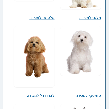
מלטז למכירה
מלטיפו למכירה
פומסקי למכירה
לברדודל למכירה