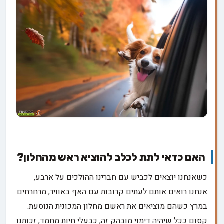
האם כדאי לתת לכלב להוציא ראש מהחלון?
כשאנחנו יוצאים לכביש עם חברינו ההולכים על ארבע,
אנחנו רואים אותם לעתים קרובות עם האף באוויר, מרחרחים
במרץ כשהם מוציאים את ראשם מחלון המכונית הנוסעת.
קסום ככל שיהיה דימוי מובהק זה, כבעלי חיות מחמד, זכותנו