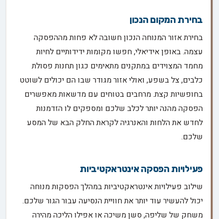
בחירת המקום הנכון
בחירת אזור המנוחה הנכון חשובה לא פחות מההפסקה
עצמה. באופן אידיאלי, חפשו מקומות ידידותיים לחיות
מחמד המצוידים במתקנים מתאימים כגון תחנות פסולת
כלבים, צל בשפע, ואולי אזור מגודר שבו הם יכולים לשוטט
בחופשיות קצת. מרחבים בטוחים עם מדשאות מאפשרים
הפסקה מהנה יותר לכלב שלכם ומספקים לו הזדמנות
לחדש את הלחות והאנרגיה לקראת החלק הבא של המסע
שלכם.
פעילויות הפסקה אינטראקטיביות
שילוב פעילויות אינטראקטיביות במהלך הפסקות מנוחה
יכול להעשיר עוד יותר את חוויית הנסיעה עבור הגור שלכם.
משחק של שליפה, סשן משיכה או אפילו הליכה מהירה