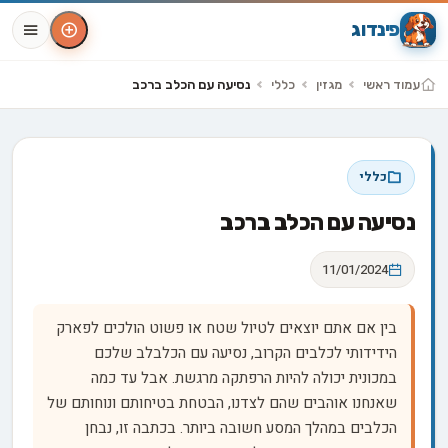
פינדוג
עמוד ראשי
מגזין
כללי
נסיעה עם הכלב ברכב
כללי
נסיעה עם הכלב ברכב
11/01/2024
בין אם אתם יוצאים לטיול שטח או פשוט הולכים לפארק
הידידותי לכלבים הקרוב, נסיעה עם הכלבלב שלכם
במכונית יכולה להיות הרפתקה מרגשת. אבל עד כמה
שאנחנו אוהבים שהם לצדנו, הבטחת בטיחותם ונוחותם של
הכלבים במהלך המסע חשובה ביותר. בכתבה זו, נבחן