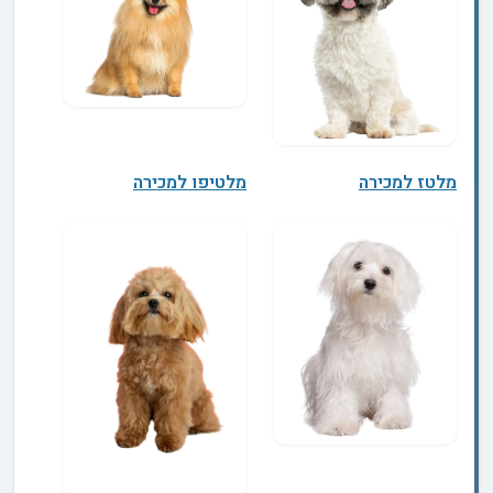
מלטז למכירה
מלטיפו למכירה