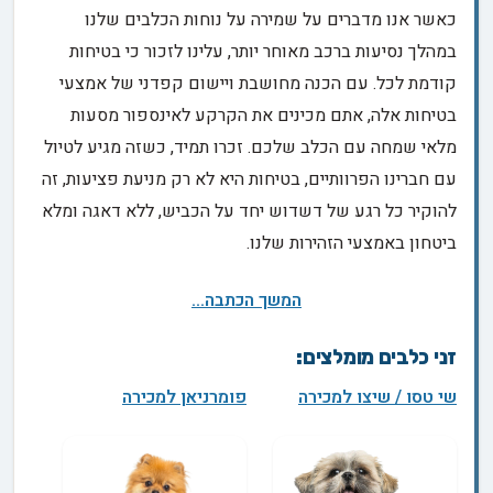
כאשר אנו מדברים על שמירה על נוחות הכלבים שלנו
במהלך נסיעות ברכב מאוחר יותר, עלינו לזכור כי בטיחות
קודמת לכל. עם הכנה מחושבת ויישום קפדני של אמצעי
בטיחות אלה, אתם מכינים את הקרקע לאינספור מסעות
מלאי שמחה עם הכלב שלכם. זכרו תמיד, כשזה מגיע לטיול
עם חברינו הפרוותיים, בטיחות היא לא רק מניעת פציעות, זה
להוקיר כל רגע של דשדוש יחד על הכביש, ללא דאגה ומלא
ביטחון באמצעי הזהירות שלנו.
המשך הכתבה...
זני כלבים מומלצים:
שי טסו / שיצו למכירה
פומרניאן למכירה