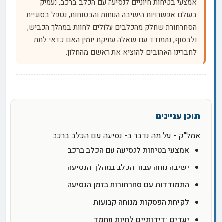
אמצעי בטיחות חיוניים לנסיעה עם הכלב ברכב, נעמיק
בעולם אפשרויות הישיבה הנוחות והבטוחות, נטפל בסוגיית
הסחרחורת שחלק מהכלבים עלולים לחוות במהלך הכביש,
ולבסוף, נתמודד עם שאלה עתיקת יומין האם כדאי לתת
לחברינו האהובים להוציא את ראשם מהחלון.
אמל"ק - על מה נדבר ב- נסיעה עם הכלב ברכב
אמצעי בטיחות לנסיעה עם הכלב ברכב
ישיבה נוחה עבור הכלב במהלך הנסיעה
התמודדות עם סחרחורות בזמן הנסיעה
לקיחת הפסקות מנוחה קבועות
יעדים ידידותיים לחיות מחמד