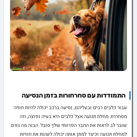
התמודדות עם סחרחורות בזמן הנסיעה
עבור כלבים רבים ובעליהם, נסיעה ברכב יכולה להיות חוויה
מסחררת. מחלת תנועה אצל כלבים היא בעיה נפוצה, וזה
שובר לב לראות את החבר הפרוותי שלך סובל. הבנה מה גורם
למחלת תנועה וכיצד למתן אותה יכולה לשנות את חוויות