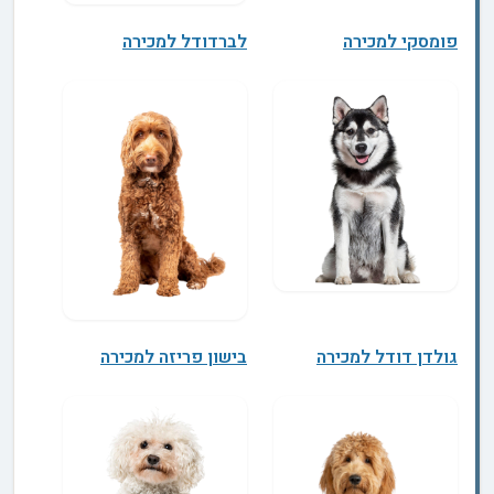
פומסקי למכירה
לברדודל למכירה
גולדן דודל למכירה
בישון פריזה למכירה