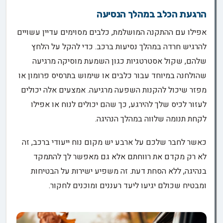
הרגעת הכלב במהלך הנסיעה
אפילו עם ההתקנה המושלמת, כלבים מסוימים עדיין עשויים
להרגיש חרדה במהלך נסיעות ברכב. כדי להקל על הלחץ
שלהם, שקול אסטרטגיות כגון השמעת מוסיקה מרגיעה
שהולחנה במיוחד עבור כלבים או שימוש בתרסיס פרומון או
מפזר שיכול להקנות השפעה מרגיעה. אמצעים אלה יכולים
לעזור לכיס שלך להירגע, כך שהם יכולים לנוח או אפילו
לקחת תנומה שלווה במהלך הנהיגה.
כאשר לחבר שלכם על ארבע יש מקום נוח ייעודי ברכב, זה
לא רק מקדם את רווחתם אלא גם מאפשר לך להתמקד
בנהיגה, ללא הסחת דעת. זה משפיע ישירות על הבטיחות
ומבטיח שכולם יגיעו ליעד רעננים ומוכנים לחקור.