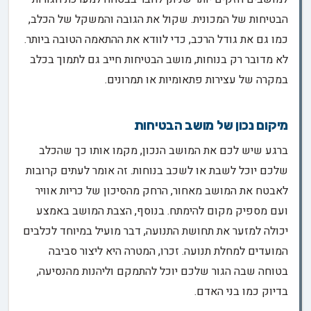
הבטיחות של המכונית. שקול את הגובה והמשקל של הכלב,
כמו גם את גודל הרכב, כדי לוודא את ההתאמה הטובה ביותר.
לא מדובר רק בנוחות, מושב הבטיחות חייב גם לתמוך בכלב
במקרה של עצירות פתאומיות או תמרונים.
מיקום נכון של מושב הבטיחות
ברגע שיש לכם את המושב הנכון, מקמו אותו כך שהכלב
שלכם יוכל לשבת או לשכב בנוחות. זה אומר לעתים קרובות
לאבטח את המושב מאחור, הרחק מהסיכון של כריות אוויר
ועם מספיק מקום להימתח. בנוסף, הצבת המושב באמצע
יכולה למזער את תחושת התנועה, דבר מועיל במיוחד לכלבים
המועדים למחלת תנועה. זכרו, המטרה היא ליצור סביבה
בטוחה שבה הגור שלכם יוכל להתמקם וליהנות מהנסיעה,
בדיוק כמו בני האדם.