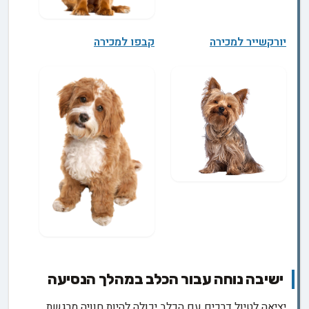
יורקשייר למכירה
קבפו למכירה
ישיבה נוחה עבור הכלב במהלך הנסיעה
יציאה לטיול דרכים עם הכלב יכולה להיות חוויה מרגשת