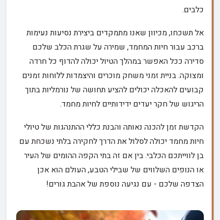
כלבים.
אל תשכחו, מכיוון שאנו מתמקדים ביצירת נסיעות נעימות
ברכב עבור חיות המחמד, שמירה על שגרת הכלב שלכם
סדירה ככל האפשר במהלך הטיול יכולה להדוף כל חרדה
ומצוקה. בניית זמני משחק מוכרים והיצמדות ללוחות זמנים
קבועים להאכלה יכולים להציע תחושה של נורמליות בתוך
הריגוש של חקר יעדים ידידותיים לחיות מחמד.
הקדשת זמן להכנה נאותה והבנת כללי ההתנהגות של טיולי
חיות מחמד יכולה לסלול את הדרך לחקירה בלתי נשכחת עם
בן לווייתכם הכלבי. בין אם זה בתי הקפה ההומים של העיר
או הנופים השלווים של שבילי הטבע, העולם הוא אכן
הצדפה שלכם - עם נגיעה נוספת של אהבת גורים!