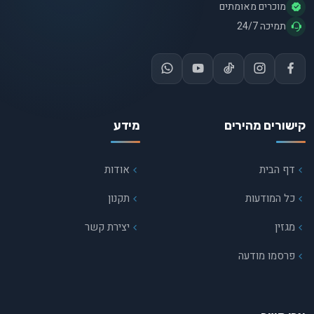
מוכרים מאומתים
תמיכה 24/7
קישורים מהירים
מידע
דף הבית
אודות
כל המודעות
תקנון
מגזין
יצירת קשר
פרסמו מודעה