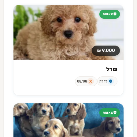
מאומת
9,000 ₪
פודל
גדרה
08/08
מאומת