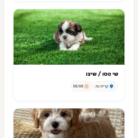
שי טסו / שיצו
קרית גת
08/08