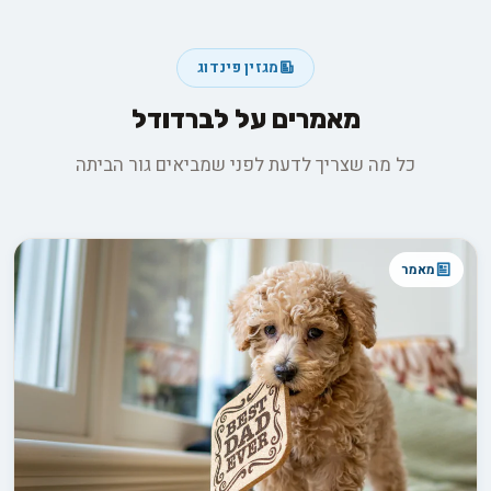
מגזין פינדוג
מאמרים על לברדודל
כל מה שצריך לדעת לפני שמביאים גור הביתה
מאמר