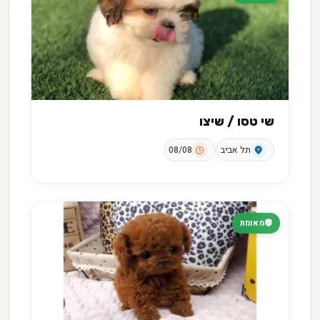
שי טסו / שיצו
תל אביב
08/08
מאומת