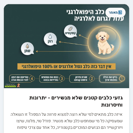
מאמר
גזעי כלבים קטנים שלא מנשירים - יתרונות
וחיסרונות
איזה כלב מתאים למי שלא רוצה למצוא פרווה על הספה? זו השאלה
שמעסיקה כל מי שמחפש כלב שלא מנשיר. פודל טוי, מלטז, שיצו
ויורקשייר הם הגזעים המוכרים בקטגוריה, כל אחד עם צרכי טיפוח