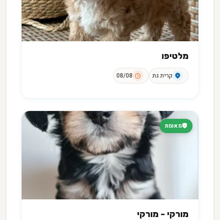
מלטיפו
קרית גת
08/08
מאומת
מורקי - מורקי