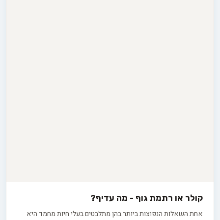
קולר או רתמת גוף - מה עדיף?
אחת השאלות הנפוצות ביותר בהן מתלבטים בעלי חיות מחמד היא