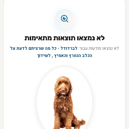
לא נמצאו תוצאות מתאימות
לא נמצאו מודעות עבור:
לברדודל - כל מה שרציתם לדעת על
הכלב הנמרץ והאמיץ , לשידוך