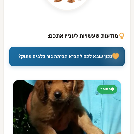
מודעות שעשויות לעניין אתכם:
נכון שבא לכם להביא הביתה גור כלבים מתוק?
מאומת