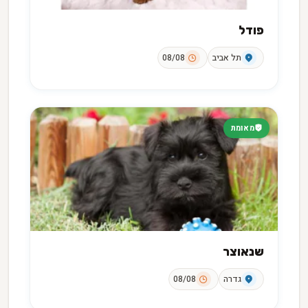
פודל
תל אביב
08/08
מאומת
שנאוצר
גדרה
08/08