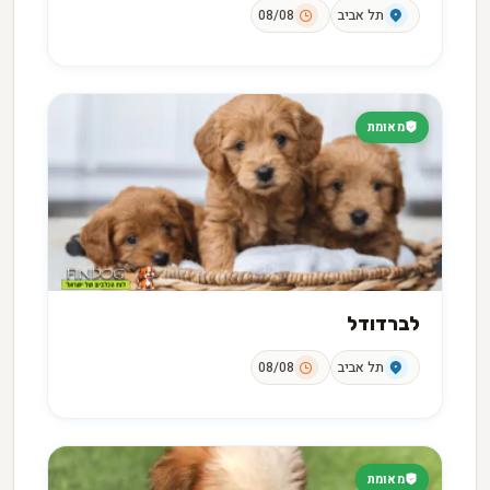
תל אביב
08/08
מאומת
לברדודל
תל אביב
08/08
מאומת