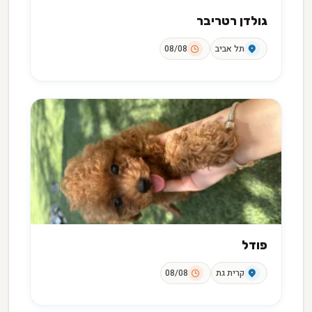
גולדן רטריבר
תל אביב
08/08
פודל
קרית גת
08/08