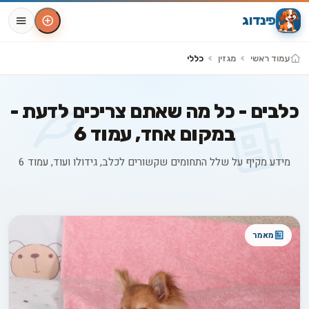
פינדוג
עמוד ראשי
מגזין
כללי
כלבים - כל מה שאתם צריכים לדעת -
במקום אחד, עמוד 6
מידע מקיף על שלל התחומים שקשורים לכלב, גידולו ועוד, עמוד 6
מאמרים בקטגוריה כללי
מאמר