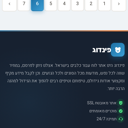
7
6
5
4
3
2
1
פינדוג
פינדוג הינו אתר לוח עבור כלבים בישראל. אצלנו ניתן לפרסם, במחיר
שווה לכל נפש, מודעות מכל הסוגים ולכל הגזעים. וכן לקבל מידע מקיף
ומקצועי אודות גידולם, טיפוחם וטיפים רבים להפוך את הגידול למהנה
הרבה יותר.
אתר מאובטח SSL
מוכרים מאומתים
תמיכה 24/7