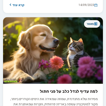
בידע הנכון.
קרא עוד
14/09/2023
מאמר
למה עדיף לגדל כלב על פני חתול
מסירות שלא מתנדנדת, שמחה שמאירה את הימים הקודרים ביותר,
מקור למוטיבציה עטופה באריזה פרוותית, וחברות שמאתגרת את