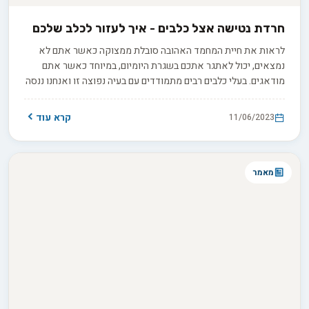
חרדת נטישה אצל כלבים - איך לעזור לכלב שלכם
לראות את חיית המחמד האהובה סובלת ממצוקה כאשר אתם לא
נמצאים, יכול לאתגר אתכם בשגרת היומיום, במיוחד כאשר אתם
מודאגים. בעלי כלבים רבים מתמודדים עם בעיה נפוצה זו ואנחנו ננסה
במדריך זה לעזור לכם.
קרא עוד
11/06/2023
מאמר