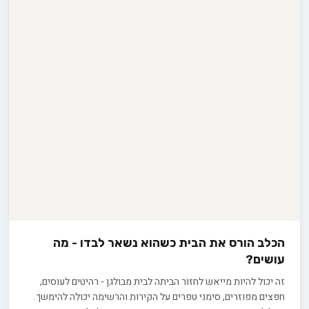
הכלב הורס את הבית כשהוא נשאר לבדו - מה
עושים?
זה יכול להיות מייאש לחזור הביתה לבית מבולגן - רהיטים לעוסים,
חפצים מפוזרים, סימני טפרים על הקירות והרשימה יכולה להימשך.