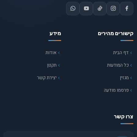
קישורים מהירים
מידע
דף הבית
אודות
כל המודעות
תקנון
מגזין
יצירת קשר
פרסמו מודעה
צרו קשר