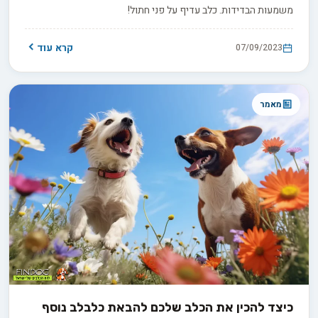
משמעות הבדידות. כלב עדיף על פני חתול!
קרא עוד
07/09/2023
מאמר
כיצד להכין את הכלב שלכם להבאת כלבלב נוסף