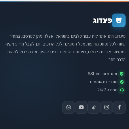
פינדוג
פינדוג הינו אתר לוח עבור כלבים בישראל. אצלנו ניתן לפרסם, במחיר
שווה לכל נפש, מודעות מכל הסוגים ולכל הגזעים. וכן לקבל מידע מקיף
ומקצועי אודות גידולם, טיפוחם וטיפים רבים להפוך את הגידול למהנה
הרבה יותר.
אתר מאובטח SSL
מוכרים מאומתים
תמיכה 24/7