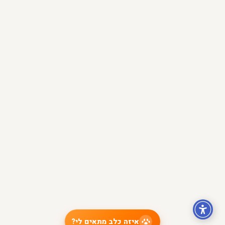
איזה כלב מתאים לי?