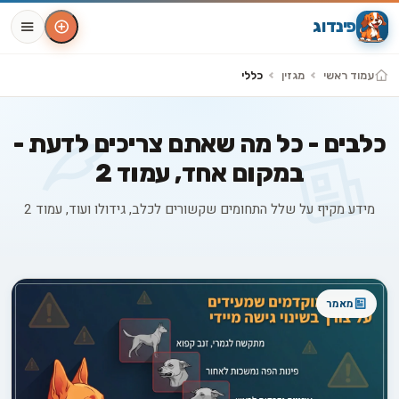
פינדוג
עמוד ראשי
מגזין
כללי
כלבים - כל מה שאתם צריכים לדעת -
במקום אחד, עמוד 2
מידע מקיף על שלל התחומים שקשורים לכלב, גידולו ועוד, עמוד 2
מאמרים בקטגוריה כללי
מאמר