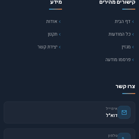
קישורים מהירים
מידע
דף הבית
אודות
כל המודעות
תקנון
מגזין
יצירת קשר
פרסמו מודעה
צרו קשר
אימייל
דוא"ל
טלפון