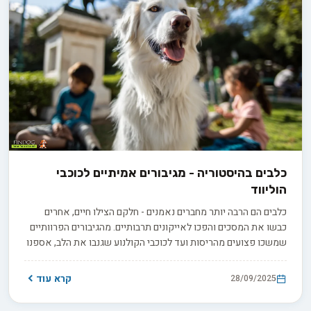
כלבים בהיסטוריה - מגיבורים אמיתיים לכוכבי
הוליווד
כלבים הם הרבה יותר מחברים נאמנים - חלקם הצילו חיים, אחרים
כבשו את המסכים והפכו לאייקונים תרבותיים. מהגיבורים הפרוותיים
שמשכו פצועים מהריסות ועד לכוכבי הקולנוע שגנבו את הלב, אספנו
עבורכם את הסיפורים המרגשים ביותר על הכלבים שעשו היסטוריה.
קרא עוד
28/09/2025