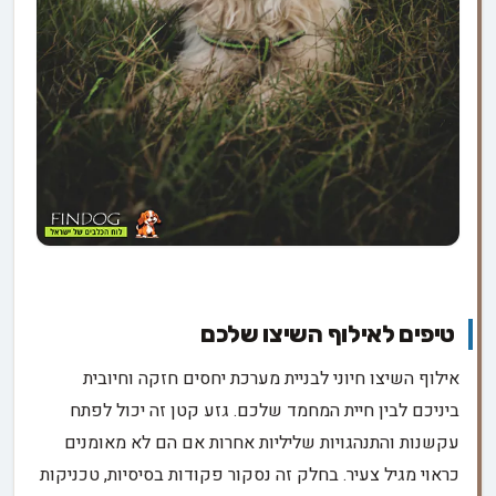
טיפים לאילוף השיצו שלכם
אילוף השיצו חיוני לבניית מערכת יחסים חזקה וחיובית
ביניכם לבין חיית המחמד שלכם. גזע קטן זה יכול לפתח
עקשנות והתנהגויות שליליות אחרות אם הם לא מאומנים
כראוי מגיל צעיר. בחלק זה נסקור פקודות בסיסיות, טכניקות