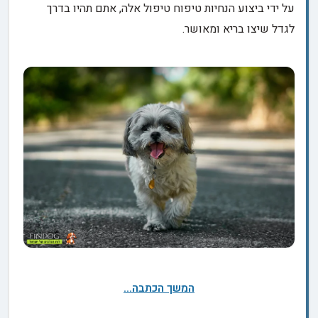
על ידי ביצוע הנחיות טיפוח טיפול אלה, אתם תהיו בדרך
לגדל שיצו בריא ומאושר.
המשך הכתבה...