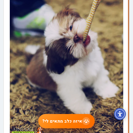
איזה כלב מתאים לי?