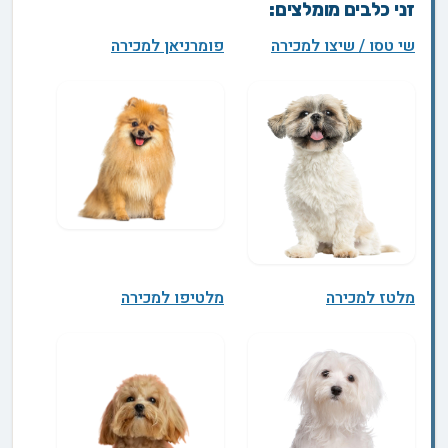
זני כלבים מומלצים:
שי טסו / שיצו למכירה
פומרניאן למכירה
מלטז למכירה
מלטיפו למכירה