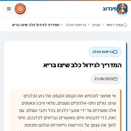
פינדוג
עמוד ראשי
מגזין
בריאות הכלב
המדריך לגידול כלב שיצו בריא
בריאות הכלב
המדריך לגידול כלב שיצו בריא
21/06/2023
אי אפשר להכחיש את הקסם והקסם של גזע הכלבים
שיצו. גורים היפו-אלרגניים מענגים, מלאי חיבה ונאמנים
אלה מוערכים על ידי אוהבי כלבים בכל רחבי העולם. עם
זאת, כדי להבטיח חיים מאושרים ובריאים לכלבכם, חיוני
לחנך את עצמך על הדרישות הייחודיות שלהם ותכונות