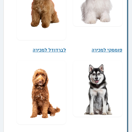
פומסקי למכירה
לברדודל למכירה