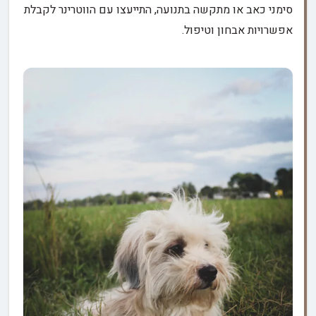
סימני כאב או מתקשה בתנועה, התייעצו עם הווטרינר לקבלת
אפשרויות אבחון וטיפול.