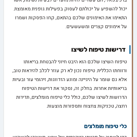
יכול להשפיע על יכולתם לעסוק בפעילות גופנית מאומצת.
התאימו את האימונים שלכם בהתאם, קחו הפסקות ושמרו
על אימונים קצרים ומשעשעים.
דרישות טיפוח לשיצו
טיפוח השיצו שלכם הוא היבט חיוני להבטחת בריאותו
ורווחתו הכללית. טיפוח נכון לא רק עוזר לכלב להיראות טוב,
אלא גם שומר על היגיינה ומונע הזדווגות, זיהומי עור ובעיות
בריאותיות אחרות. בחלק זה, נסקור את דרישות הטיפוח
הדרושות לשיצו שלכם, כולל כלי טיפוח מומלצים, תדירות
רחצה, טכניקות צחצוח ותספורות מוצעות.
כלי טיפוח מומלצים