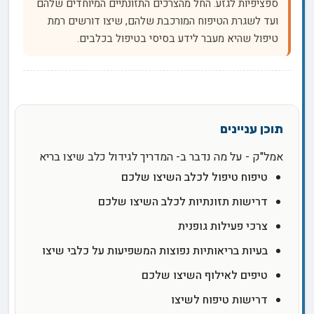
ספציפיות לגזע. החל מהצרכים התזונתיים המיוחדים שלהם
ועד לשגרת הטיפוח המורכבת שלהם, שיצו דורשים רמת
טיפול שהיא מעבר לידע בסיסי בטיפול בכלבים.
אמל"ק - על מה נדבר ב- המדריך לגידול כלב שיצו בריא
טיפוח טיפול לכלב השיצו שלכם
דרישות תזונתיות לכלב השיצו שלכם
צרכי פעילות גופנית
בעיות בריאותיות נפוצות המשפיעות על כלבי שיצו
טיפים לאילוף השיצו שלכם
דרישות טיפוח לשיצו