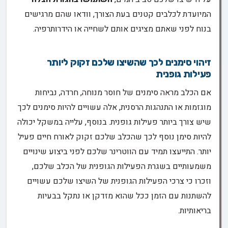
המיועדת לכלבים קטנים בעת הצורך, וודאו שהם מרגישים
בנוח לפני שאתם מציגים אותם לשחייה או הידרותרפיה.
זיהוי סימנים לכך שהשיצו שלכם זקוק ליותר
פעילות גופנית
אם הכלב מראה סימנים של חוסר מנוחה, חרדה, נביחות
מוגזמות או התנהגות הרסנית, אלה עשויים להיות סימנים לכך
שיש צורך ביותר פעילות גופנית. בנוסף, עלייה במשקל יכולה
להיות סימן נוסף לכך שהכלב שלכם זקוק לאורח חיים פעיל
יותר. התייעצו תמיד עם הווטרינר שלכם לפני ביצוע שינויים
משמעותיים בשגרת הפעילות הגופנית של הכלב שלכם,
וזכרו כי צרכי הפעילות הגופנית של השיצו שלכם עשויים
להשתנות עם הזמן ככל שהוא מזדקן או נתקל בבעיות
בריאותיות.