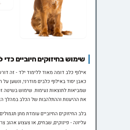
שימוש בחיזוקים חיוביים כדי 
אילוף כלב דומה מאוד ללימוד ילד - זה דורש 
כאבן יסוד באילוף כלבים מודרני, ונשען על 
שמביאות לתוצאות נעימות. שימוש בשיטה זו
את ההיענות וההתלהבות של הכלב במהלך הא
בלב החיזוקים החיוביים עומדת מתן תגמולים 
עליונה - פינוקים, שבחים, או צעצוע אהוב צ