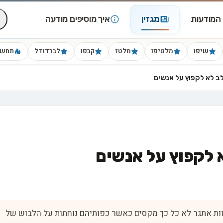
המודעות
מגזין
איך מוסיפים מודעה
שיפו
מלטיפו
מלטז
קבפו
לברדודל
תחש
ב לא לקפוץ על אנשים
 לקפוץ על אנשים
ות אתגר לא כל כך מקסים כאשר כפותיהם נוחתות על הלבוש של