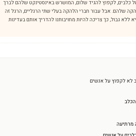
ל כלבים, לקפוץ להגיד שלום, המושרש באינסטינקט שלהם לברך
להקה שלהם. אבל עבור חברי הלהקה בעלי שתי הרגליים, הרגל זה
 ללא גבול, כך צריכה להיות מחויבותנו להדריך אותם בעדינות
ב לא לקפוץ על אנשים
הכלב
 מרתיעה
כלבים על אנשים