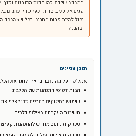
המבקר שלכם. זהו דפוס התנהגות נפוץ ש
פנים אל פנים, בדיוק כפי שהיו עושים ב
יכול להיות פחות מחביב. ככל שאהבתם היא
ובהבנה.
אמל"ק - על מה נדבר ב- איך לחנך את הכל
הבנת דפוסי התנהגות של הכלבים
שימוש בחיזוקים חיוביים כדי לאלף את 
חשיבות העקביות באילוף כלבים
טכניקות ניתוב מחדש להתנהגות קפיצה
טכניקות אילוף יעילות למניעת קפיצת 