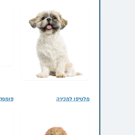
מלטיפו למכירה
פומסקי