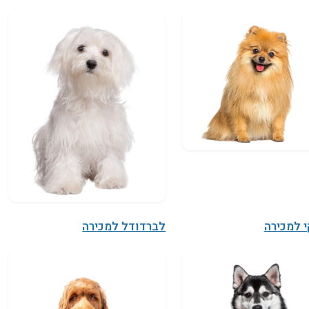
 למכירה
לברדודל למכירה