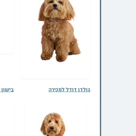
גולדן דודל למכירה
בישון 