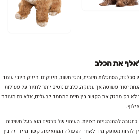
לאלף את הכלב
סבלנות, הסתכלות חיובית, והכי חשוב, חיזוקים. חיזוק חיובי עומד
הנחת יסוד פשוטה אך עמוקה, כלבים נוטים יותר לחזור על פעולות
 לא רק מחזק את הקשר בין חיית המחמד לבעלים, אלא גם מעודד
ילוף.
כתגובה להתנהגויות רצויות. העיתוי של פרסים הוא בעל חשיבות
ריך להיות מסופק מיד לאחר הפעולה המתאימה. קשר מיידי זה בין